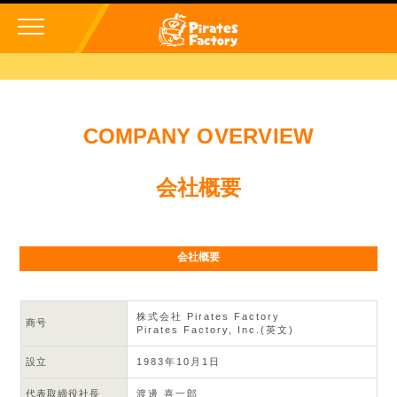
COMPANY OVERVIEW
会社概要
会社概要
株式会社 Pirates Factory
商号
Pirates Factory, Inc.(英文)
設立
1983年10月1日
代表取締役社長
渡邊 喜一郎