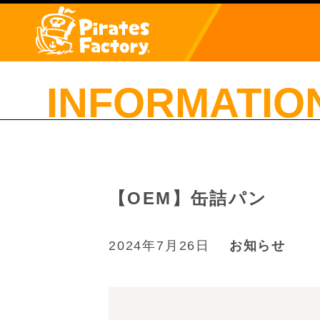
INFORMATIO
【OEM】缶詰パン
2024年7月26日
お知らせ