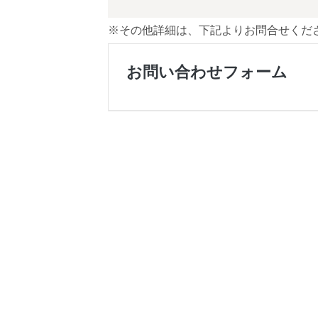
※その他詳細は、下記よりお問合せくだ