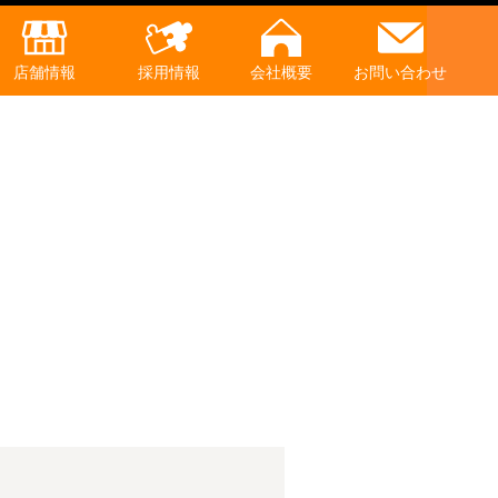
店舗情報
採用情報
会社概要
お問い合わせ